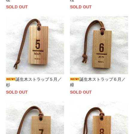
SOLD OUT
SOLD OUT
誕生木ストラップ５月／
誕生木ストラップ６月／
杉
樟
SOLD OUT
SOLD OUT