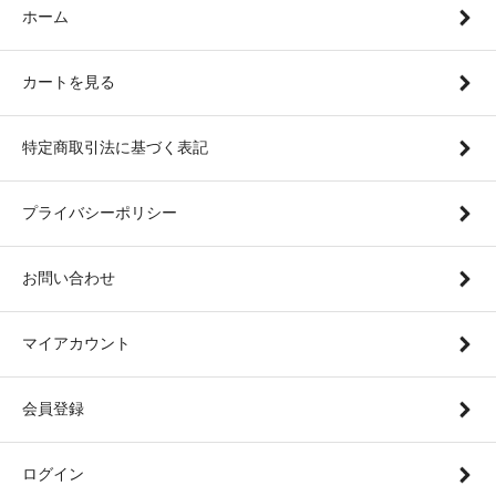
ホーム
カートを見る
特定商取引法に基づく表記
プライバシーポリシー
お問い合わせ
マイアカウント
会員登録
ログイン