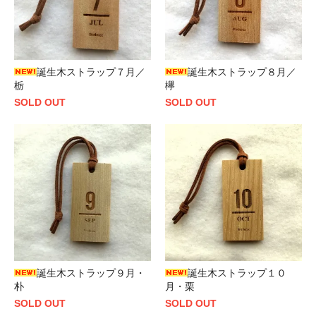
誕生木ストラップ７月／
誕生木ストラップ８月／
栃
欅
SOLD OUT
SOLD OUT
誕生木ストラップ９月・
誕生木ストラップ１０
朴
月・栗
SOLD OUT
SOLD OUT