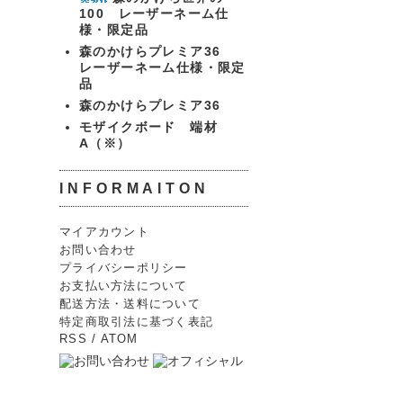
100 レーザーネーム仕
様・限定品
森のかけらプレミア36
レーザーネーム仕様・限定
品
森のかけらプレミア36
モザイクボード 端材
A（※）
INFORMAITON
マイアカウント
お問い合わせ
プライバシーポリシー
お支払い方法について
配送方法・送料について
特定商取引法に基づく表記
RSS
/
ATOM