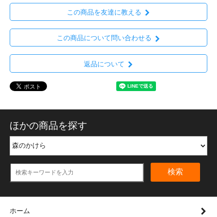
この商品を友達に教える
この商品について問い合わせる
返品について
ほかの商品を探す
検索
ホーム