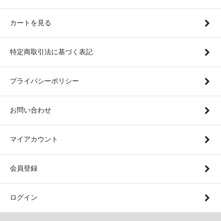
カートを見る
特定商取引法に基づく表記
プライバシーポリシー
お問い合わせ
マイアカウント
会員登録
ログイン