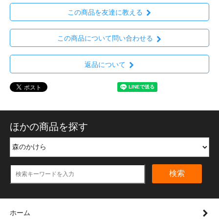
この商品を友達に教える
この商品について問い合わせる
返品について
ほかの商品を探す
検索
ホーム