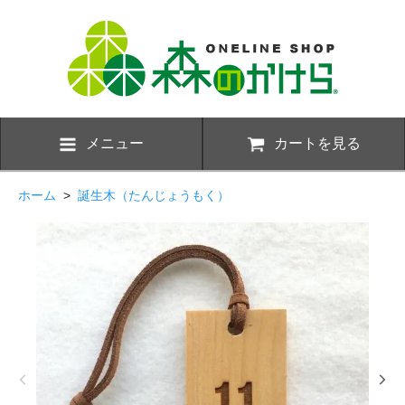
メニュー
カートを見る
ホーム
>
誕生木（たんじょうもく）