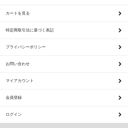
カートを見る
特定商取引法に基づく表記
プライバシーポリシー
お問い合わせ
マイアカウント
会員登録
ログイン