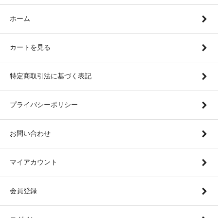
ホーム
カートを見る
特定商取引法に基づく表記
プライバシーポリシー
お問い合わせ
マイアカウント
会員登録