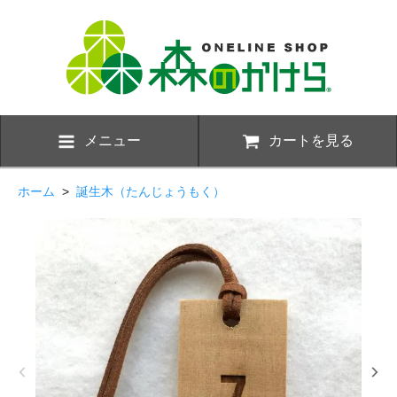
メニュー
カートを見る
ホーム
>
誕生木（たんじょうもく）