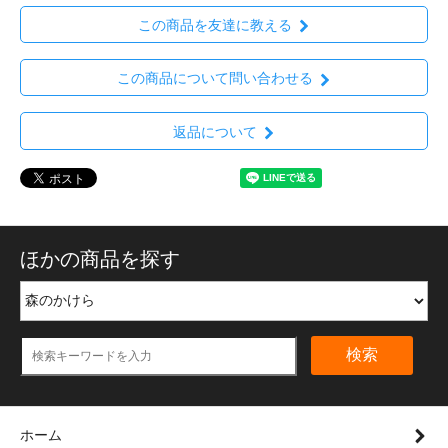
この商品を友達に教える
この商品について問い合わせる
返品について
ほかの商品を探す
検索
ホーム