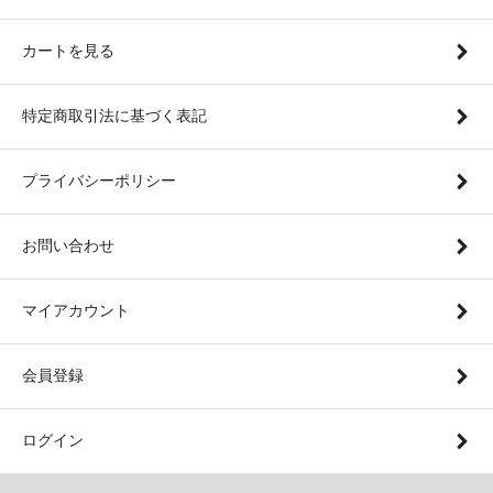
カートを見る
特定商取引法に基づく表記
プライバシーポリシー
お問い合わせ
マイアカウント
会員登録
ログイン