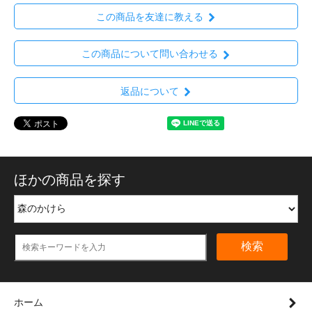
この商品を友達に教える
この商品について問い合わせる
返品について
ほかの商品を探す
検索
ホーム