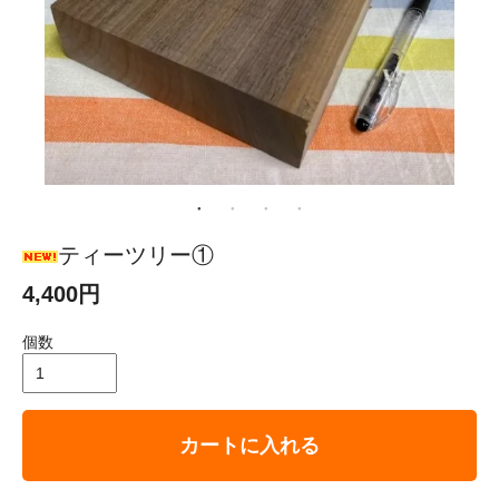
ティーツリー①
4,400円
個数
カートに入れる