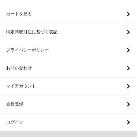
カートを見る
特定商取引法に基づく表記
プライバシーポリシー
お問い合わせ
マイアカウント
会員登録
ログイン