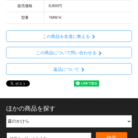
販売価格
8,800円
型番
YMW H
この商品を友達に教える
この商品について問い合わせる
返品について
ほかの商品を探す
検索