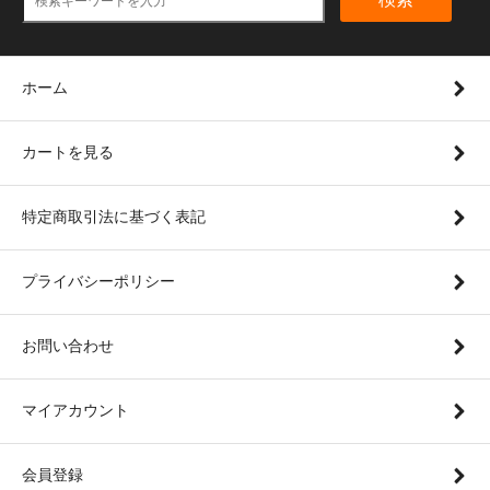
ホーム
カートを見る
特定商取引法に基づく表記
プライバシーポリシー
お問い合わせ
マイアカウント
会員登録