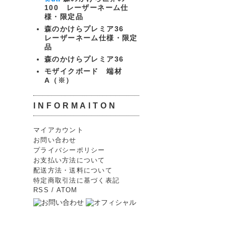
100 レーザーネーム仕
様・限定品
森のかけらプレミア36
レーザーネーム仕様・限定
品
森のかけらプレミア36
モザイクボード 端材
A（※）
INFORMAITON
マイアカウント
お問い合わせ
プライバシーポリシー
お支払い方法について
配送方法・送料について
特定商取引法に基づく表記
RSS
/
ATOM