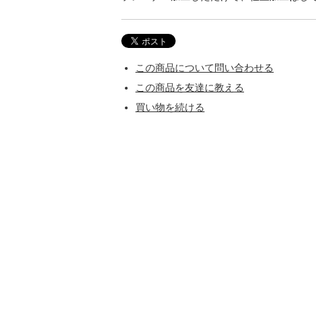
この商品について問い合わせる
この商品を友達に教える
買い物を続ける