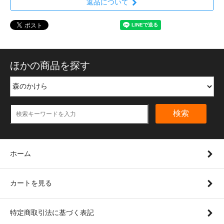
返品について
ほかの商品を探す
検索
ホーム
カートを見る
特定商取引法に基づく表記