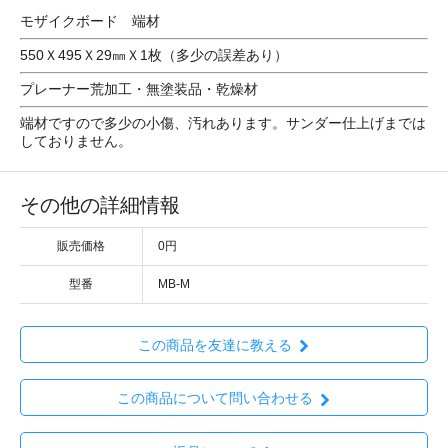
モザイクボード 端材
550Ｘ495Ｘ29㎜Ｘ1枚（多少の誤差あり）
プレーナー荒加工・無塗装品・乾燥材
端材ですので多少の小傷、汚れあります。サンダー仕上げまでは
しておりません。
その他の詳細情報
販売価格
0円
型番
MB-M
この商品を友達に教える
この商品について問い合わせる