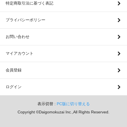
特定商取引法に基づく表記
プライバシーポリシー
お問い合わせ
マイアカウント
会員登録
ログイン
表示切替 :
PC版に切り替える
Copyright ©Daigomokuzai Inc.,All Rights Reserved.