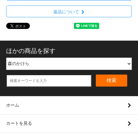
返品について
ほかの商品を探す
検索
ホーム
カートを見る