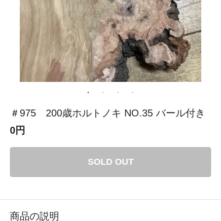
＃975 200歳ホルトノキ NO.35 バール付き
0円
SOLD OUT
商品の説明