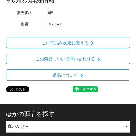
その他の詳細情報
販売価格
0円
型番
＃975-35
この商品を友達に教える
この商品について問い合わせる
返品について
ほかの商品を探す