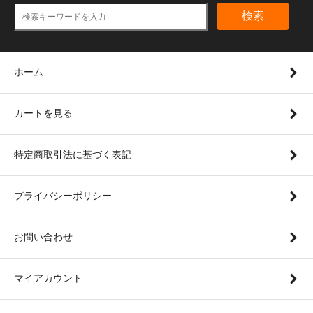
検索
ホーム
カートを見る
特定商取引法に基づく表記
プライバシーポリシー
お問い合わせ
マイアカウント