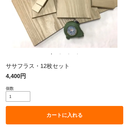
ササフラス・12枚セット
4,400円
個数
カートに入れる