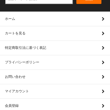
ホーム
カートを見る
特定商取引法に基づく表記
プライバシーポリシー
お問い合わせ
マイアカウント
会員登録