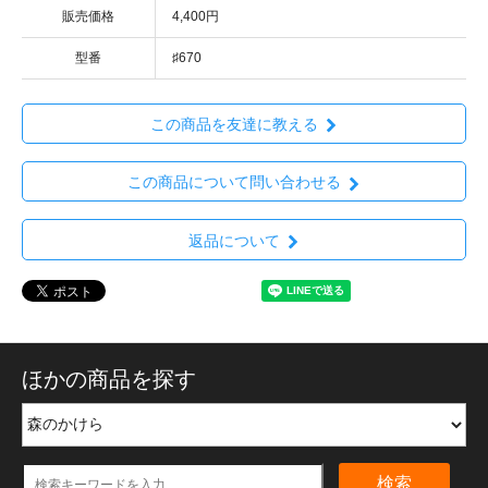
販売価格
4,400円
型番
♯670
この商品を友達に教える
この商品について問い合わせる
返品について
ほかの商品を探す
検索