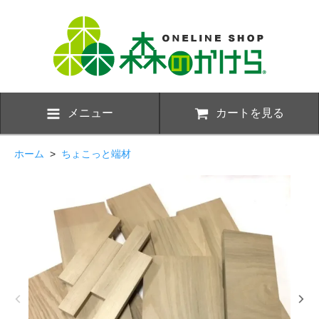
メニュー
カートを見る
ホーム
>
ちょこっと端材