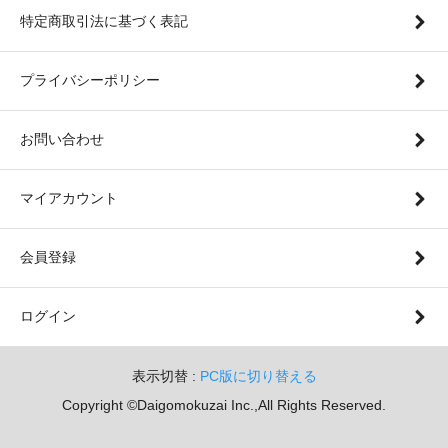
特定商取引法に基づく表記
プライバシーポリシー
お問い合わせ
マイアカウント
会員登録
ログイン
表示切替 :
PC版に切り替える
Copyright ©Daigomokuzai Inc.,All Rights Reserved.