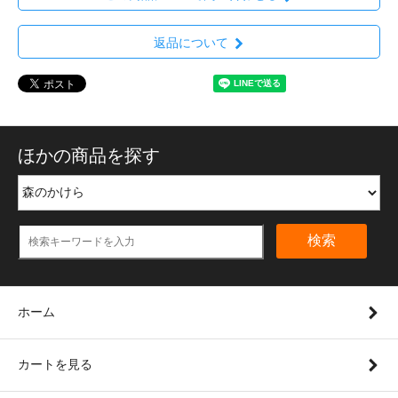
返品について
ほかの商品を探す
検索
ホーム
カートを見る