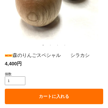
森のりんごスペシャル シラカシ
4,400円
個数
カートに入れる