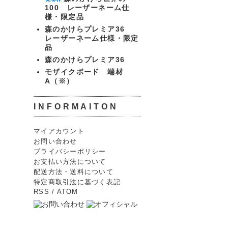
100 レーザーネーム仕
様・限定品
森のかけらプレミア36
レーザーネーム仕様・限定
品
森のかけらプレミア36
モザイクボード 端材
A（※）
INFORMAITON
マイアカウント
お問い合わせ
プライバシーポリシー
お支払い方法について
配送方法・送料について
特定商取引法に基づく表記
RSS
/
ATOM